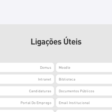
Ligações Úteis
Domus
Moodle
Intranet
Biblioteca
Candidaturas
Documentos Públicos
Portal Do Emprego
Email Institucional