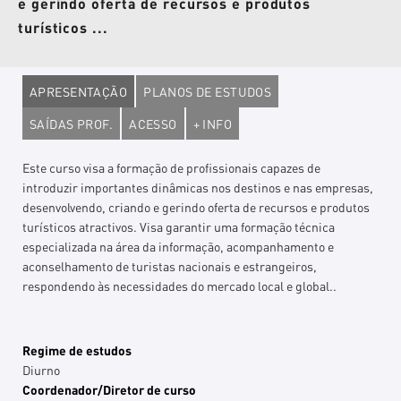
e gerindo oferta de recursos e produtos
turísticos ...
APRESENTAÇÃO
PLANOS DE ESTUDOS
SAÍDAS PROF.
ACESSO
+ INFO
Este curso visa a formação de profissionais capazes de
introduzir importantes dinâmicas nos destinos e nas empresas,
desenvolvendo, criando e gerindo oferta de recursos e produtos
turísticos atractivos. Visa garantir uma formação técnica
especializada na área da informação, acompanhamento e
aconselhamento de turistas nacionais e estrangeiros,
respondendo às necessidades do mercado local e global..
Regime de estudos
Diurno
Coordenador/Diretor de curso