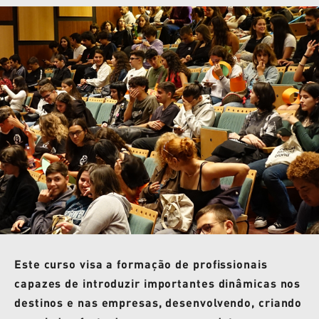
Este curso visa a formação de profissionais
capazes de introduzir importantes dinâmicas nos
destinos e nas empresas, desenvolvendo, criando