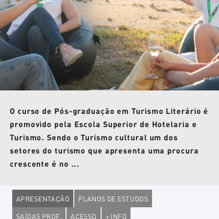
O curso de Pós-graduação em Turismo Literário é
promovido pela Escola Superior de Hotelaria e
Turismo. Sendo o Turismo cultural um dos
setores do turismo que apresenta uma procura
crescente é no ...
APRESENTAÇÃO
PLANOS DE ESTUDOS
SAÍDAS PROF.
ACESSO
+ INFO