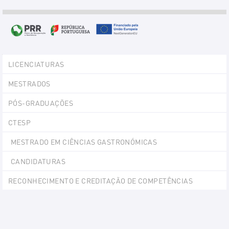
Explorer
LICENCIATURAS
Portlet
MESTRADOS
PÓS-GRADUAÇÕES
CTESP
MESTRADO EM CIÊNCIAS GASTRONÓMICAS
CANDIDATURAS
RECONHECIMENTO E CREDITAÇÃO DE COMPETÊNCIAS