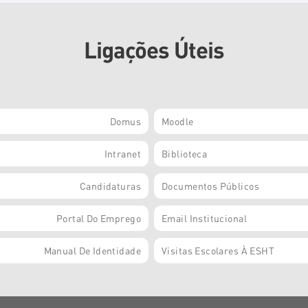
Ligações Úteis
Domus
Moodle
Intranet
Biblioteca
Candidaturas
Documentos Públicos
Portal Do Emprego
Email Institucional
Manual De Identidade
Visitas Escolares À ESHT