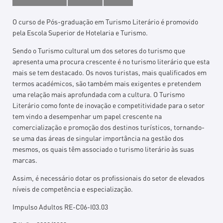
O curso de Pós-graduação em Turismo Literário é promovido
pela Escola Superior de Hotelaria e Turismo.
Sendo o Turismo cultural um dos setores do turismo que
apresenta uma procura crescente é no turismo literário que esta
mais se tem destacado. Os novos turistas, mais qualificados em
termos académicos, são também mais exigentes e pretendem
uma relação mais aprofundada com a cultura. O Turismo
Literário como fonte de inovação e competitividade para o setor
tem vindo a desempenhar um papel crescente na
comercialização e promoção dos destinos turísticos, tornando-
se uma das áreas de singular importância na gestão dos
mesmos, os quais têm associado o turismo literário às suas
marcas.
Assim, é necessário dotar os profissionais do setor de elevados
níveis de competência e especialização.
Impulso Adultos RE-C06-I03.03