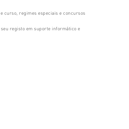
de curso, regimes especiais e concursos
 seu registo em suporte informático e