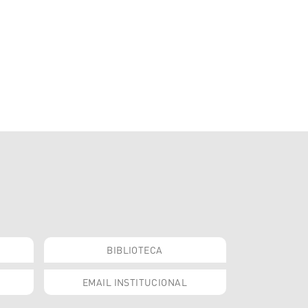
BIBLIOTECA
EMAIL INSTITUCIONAL