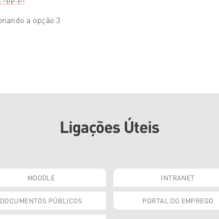
ionando a opção 3
Ligações Úteis
MOODLE
INTRANET
DOCUMENTOS PÚBLICOS
PORTAL DO EMPREGO