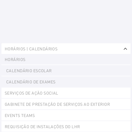
Explorer
HORÁRIOS | CALENDÁRIOS
Portlet
Ex
HORÁRIOS
CALENDÁRIO ESCOLAR
CALENDÁRIO DE EXAMES
SERVIÇOS DE AÇÃO SOCIAL
GABINETE DE PRESTAÇÃO DE SERVIÇOS AO EXTERIOR
EVENTS TEAMS
REQUISIÇÃO DE INSTALAÇÕES DO LHR