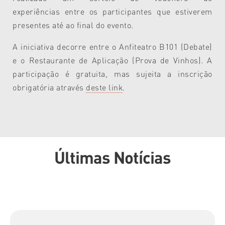
experiências entre os participantes que estiverem
presentes até ao final do evento.
A iniciativa decorre entre o Anfiteatro B101 (Debate)
e o Restaurante de Aplicação (Prova de Vinhos). A
participação é gratuita, mas sujeita a inscrição
obrigatória através
deste link
.
Últimas Notícias