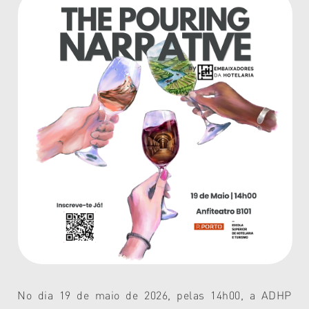
No dia 19 de maio de 2026, pelas 14h00, a ADHP