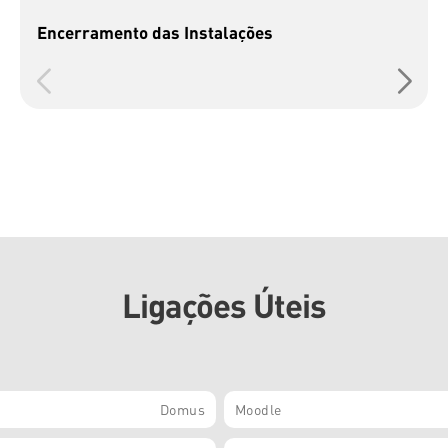
Encerramento das Instalações
Ligações Úteis
Domus
Moodle