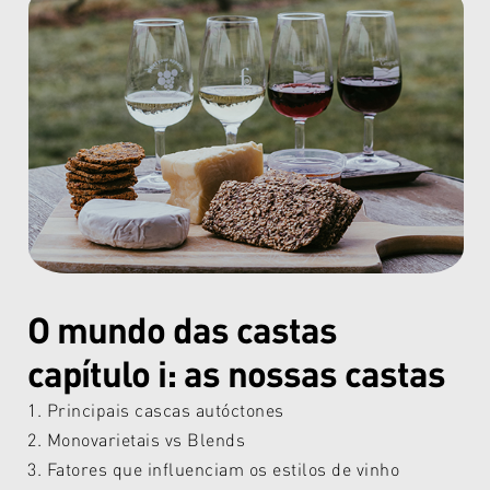
O mundo das castas
capítulo i: as nossas castas
1. Principais cascas autóctones
2. Monovarietais vs Blends
3. Fatores que influenciam os estilos de vinho