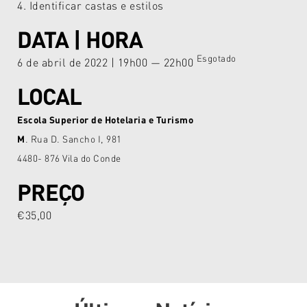
4. Identificar castas e estilos
DATA | HORA
Esgotado
6 de abril de 2022 | 19h00 — 22h00
LOCAL
Escola Superior de Hotelaria e Turismo
M
. Rua D. Sancho I, 981
4480- 876 Vila do Conde
PREÇO
€35,00