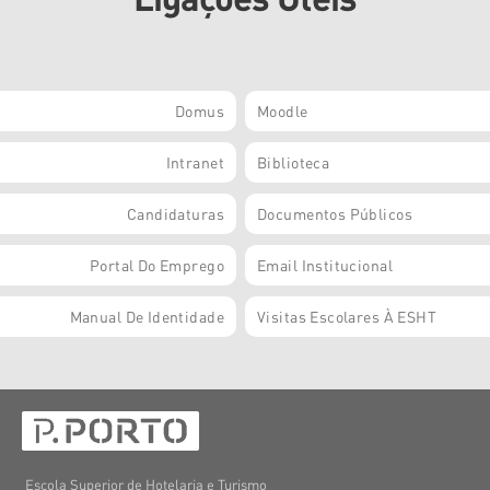
Domus
Moodle
Intranet
Biblioteca
Candidaturas
Documentos Públicos
Portal Do Emprego
Email Institucional
Manual De Identidade
Visitas Escolares À ESHT
Escola Superior de Hotelaria e Turismo