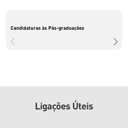
Candidaturas às Pós-graduações
Ligações Úteis