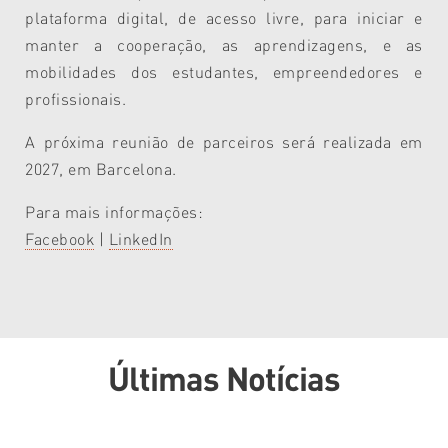
plataforma digital, de acesso livre, para iniciar e
manter a cooperação, as aprendizagens, e as
mobilidades dos estudantes, empreendedores e
profissionais.
A próxima reunião de parceiros será realizada em
2027, em Barcelona.
Para mais informações:
Facebook
|
LinkedIn
Últimas Notícias