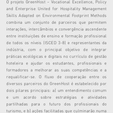
O projeto GreenHost – Vocational Excellence, Policy
and Enterprise United for Hospitality Management
Skills Adapted on Environmental Footprint Methods
combina um conjunto de parceiros que permitem
interações, intercâmbios e convergência ascendente
entre instituições de ensino e formação profissional
de todos os níveis (ISCED 3-8) e representantes da
indústria, com o principal objetivo de integrar
práticas ecológicas e digitais no currículo de gestão
hoteleira e ajudar os estudantes, profissionais e
formadores a melhorar as suas competências e a
requalificar-se. O fluxo de cooperação entre os
diversos parceiros do GreenHost é estabelecido por
dois pilares principais: a) um entendimento comum
e um acordo sobre estratégias e atividades
partilhadas para o futuro dos profissionais do
turismo, e b) ações facilitadas que culminarão numa