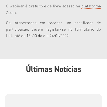
O webinar é gratuito e de livre acesso na
plataforma
Zoom
.
Os interessados em receber um certificado de
participação, devem registar-se no formulário do
link
, até às 18h00 do dia 24/01/2022.
Últimas Notícias