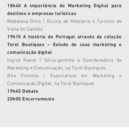
18h40 A importância do Marketing Digital para
destinos e empresas turísticas
Madalena Dinis | Escola de Hotelaria e Turismo de
Viana do Castelo
19h15 A história de Portugal através da coleção
Torel Boutiques – Estudo de caso marketing e
comunicação digital
Ingrid Koeck | Sócia-gerente e Coordenadora de
Marketing e Comunicação, na Torel Boutiques
Rita Pimenta | Especialista em Marketing e
Comunicação Digital, na Torel Boutiques
19h45 Debate
20h00 Encerramento