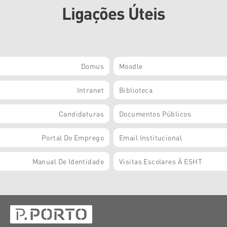
Ligações Úteis
Domus
Moodle
Intranet
Biblioteca
Candidaturas
Documentos Públicos
Portal Do Emprego
Email Institucional
Manual De Identidade
Visitas Escolares À ESHT