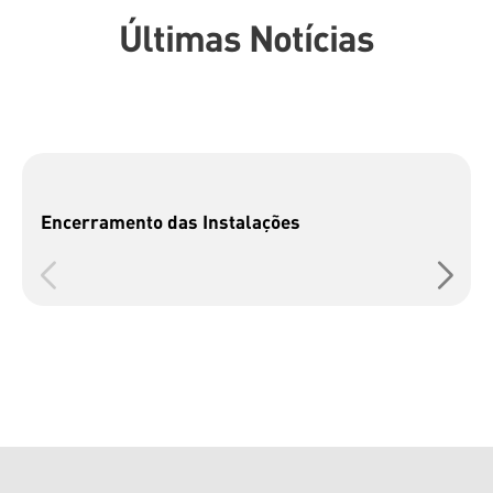
Últimas Notícias
Encerramento das Instalações