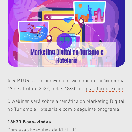
A RIPTUR vai promover um webinar no próximo dia
19 de abril de 2022, pelas 18:30, na
plataforma Zoom
.
O webinar será sobre a temática do Marketing Digital
no Turismo e Hotelaria e com o seguinte programa:
18h30 Boas-vindas
Comissão Executiva da RIPTUR