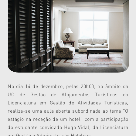
No dia 14 de dezembro, pelas 20h00, no âmbito da
UC de Gestão de Alojamentos Turísticos da
Licenciatura em Gestão de Atividades Turísticas,
realiza-se uma aula aberta subordinada ao tema "O
estágio na receção de um hotel" com a participação
do estudante convidado Hugo Vidal, da Licenciatura
em Gestão e Administração Hoteleira.