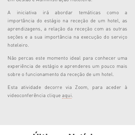
A iniciativa irá abordar temáticas como a
importância do estágio na receção de um hotel, as
aprendizagens, a relação da receção com as outras
seções e a sua importância na execução do serviço
hoteleiro.
Não percas este momento ideal para conhecer uma
experiência de estágio e aprenderes um pouco mais
sobre o funcionamento da receção de um hotel.
Esta atividade decorre via Zoom, para aceder à
videoconferência clique
aqui
.