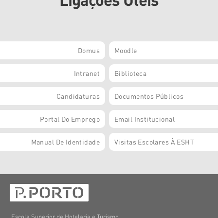
Domus
Moodle
Intranet
Biblioteca
Candidaturas
Documentos Públicos
Portal Do Emprego
Email Institucional
Manual De Identidade
Visitas Escolares À ESHT
Escola Superior de Hotelaria e Turismo